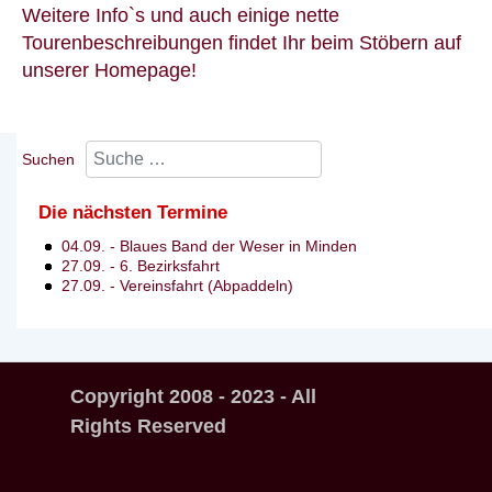
Weitere Info`s und auch einige nette
Tourenbeschreibungen findet Ihr beim Stöbern auf
unserer Homepage!
Suchen
Die nächsten Termine
04.09. - Blaues Band der Weser in Minden
27.09. - 6. Bezirksfahrt
27.09. - Vereinsfahrt (Abpaddeln)
Copyright
2008 -
202
3
- All
Rights Reserved