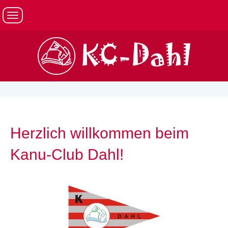
Herzlich willkommen beim
Kanu-Club Dahl!