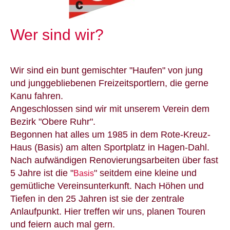
Wer sind wir?
Wir sind ein bunt gemischter "Haufen" von jung
und junggebliebenen Freizeitsportlern, die gerne
Kanu fahren.
Angeschlossen sind wir mit unserem Verein dem
Bezirk "Obere Ruhr".
Begonnen hat alles um 1985 in dem Rote-Kreuz-
Haus (Basis) am alten Sportplatz in Hagen-Dahl.
Nach aufwändigen Renovierungsarbeiten über fast
5 Jahre ist die "
" seitdem eine kleine und
Basis
gemütliche Vereinsunterkunft. Nach Höhen und
Tiefen in den 25 Jahren ist sie der zentrale
Anlaufpunkt. Hier treffen wir uns, planen Touren
und feiern auch mal gern.